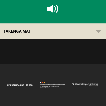
TAKENGA MAI