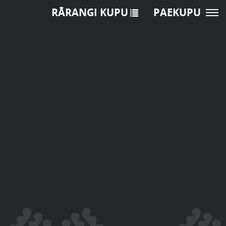
RĀRANGI KUPU
PAEKUPU