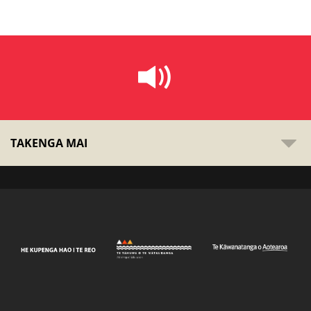
TAKENGA MAI