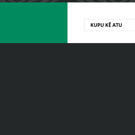
KUPU KĒ ATU